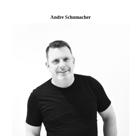
Andre Schumacher