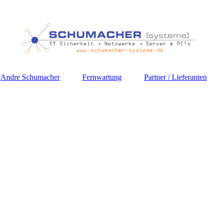
Andre Schumacher
Fernwartung
Partner / Lieferanten