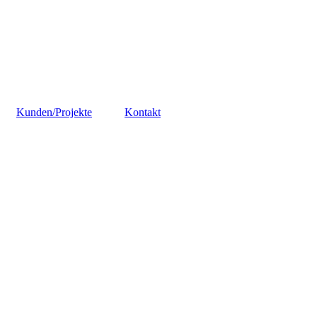
Kunden/Projekte
Kontakt