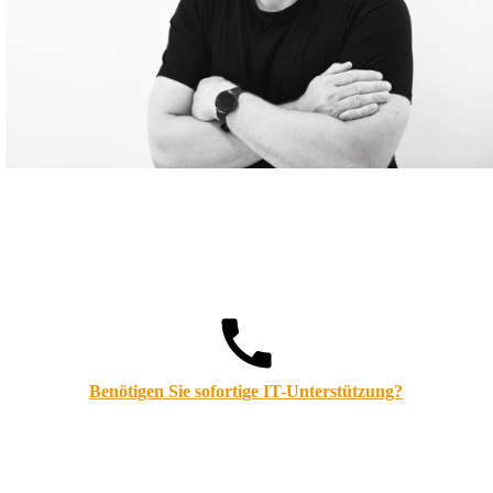
Benötigen Sie sofortige IT-Unterstützung?