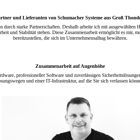
rtner und Lieferanten von Schumacher Systeme aus Groß Thond
n durch starke Partnerschaften. Deshalb arbeite ich mit ausgewählten 
erheit und Stabilität stehen. Diese Zusammenarbeit ermöglicht es mir,
bereitzustellen, die sich im Unternehmensalltag bewähren.
Zusammenarbeit auf Augenhöhe
rdware, professioneller Software und zuverlässigen Sicherheitslösungen
sungswegen und einer IT-Infrastruktur, auf die Sie sich verlassen könn