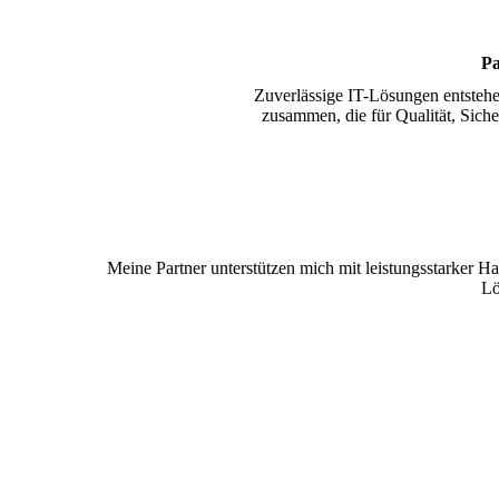
Pa
Zuverlässige IT-Lösungen entstehe
zusammen, die für Qualität, Sich
Meine Partner unterstützen mich mit leistungsstarker Ha
Lö