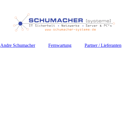
Andre Schumacher
Fernwartung
Partner / Lieferanten