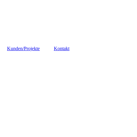
Kunden/Projekte
Kontakt