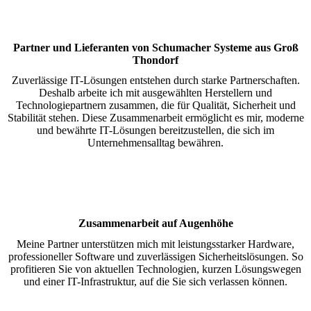
Partner und Lieferanten von Schumacher Systeme aus Groß
Thondorf
Zuverlässige IT-Lösungen entstehen durch starke Partnerschaften.
Deshalb arbeite ich mit ausgewählten Herstellern und
Technologiepartnern zusammen, die für Qualität, Sicherheit und
Stabilität stehen. Diese Zusammenarbeit ermöglicht es mir, moderne
und bewährte IT-Lösungen bereitzustellen, die sich im
Unternehmensalltag bewähren.
Zusammenarbeit auf Augenhöhe
Meine Partner unterstützen mich mit leistungsstarker Hardware,
professioneller Software und zuverlässigen Sicherheitslösungen. So
profitieren Sie von aktuellen Technologien, kurzen Lösungswegen
und einer IT-Infrastruktur, auf die Sie sich verlassen können.