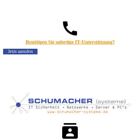
Benötigen Sie sofortige IT-Unterstützung?
Jetzt anrufen