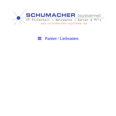
Partner / Lieferanten